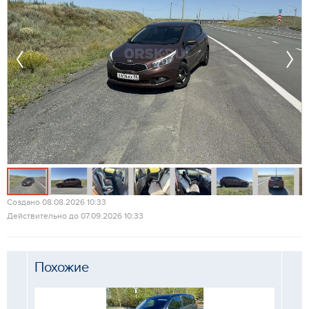
Создано 08.08.2026 10:33
Действительно до 07.09.2026 10:33
Похожие