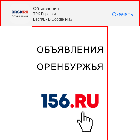
Объявления
Скачать
ТРК Евразия
Беспл. - В Google Play