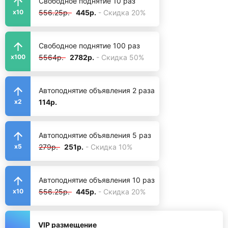
Свободное поднятие 10 раз
556.25р.
445р.
- Скидка 20%
x10
Свободное поднятие 100 раз
5564р.
2782р.
- Скидка 50%
x100
Автоподнятие объявления 2 раза
114р.
x2
Автоподнятие объявления 5 раз
279р.
251р.
- Скидка 10%
x5
Автоподнятие объявления 10 раз
556.25р.
445р.
- Скидка 20%
x10
VIP размещение