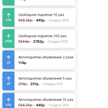
Свободное поднятие 10 раз
556.25р.
445р.
- Скидка 20%
x10
Свободное поднятие 100 раз
5564р.
2782р.
- Скидка 50%
x100
Автоподнятие объявления 2 раза
114р.
x2
Автоподнятие объявления 5 раз
279р.
251р.
- Скидка 10%
x5
Автоподнятие объявления 10 раз
556.25р.
445р.
- Скидка 20%
x10