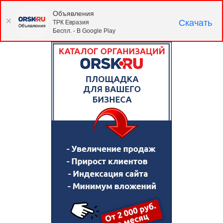
Объявления
Скачать
ТРК Евразия
Беспл. - В Google Play