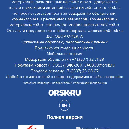
материалов, размещенных на сайте orsk.ru, допускается
только с указанием активной ссылки на сайт orsk.ru. orsk.ru
не несет ответственности за содержание объявлений,
комментариев и рекламных материалов. Комментарии к
материалам сайта - это личное мнение посетителей сайта.
Отзывы и предложения о работе портала: webmaster@orsk.ru
ДОГОВОР-ОФЕРТА
Согласие на обработку персональных данных
Политика конфиденциальности
Мобильная версия
Модерация объявлений +7 (3537) 32-71-28
Покупаем новости +7(3537) 340-300, 340300@orsk.ru
Продаём рекламу +7 (3537) 25-08-07
Любой автоматический экспорт содержимого сайта запрещён
*Instagram (запрещен на территории Российской Федерации)
Полная версия