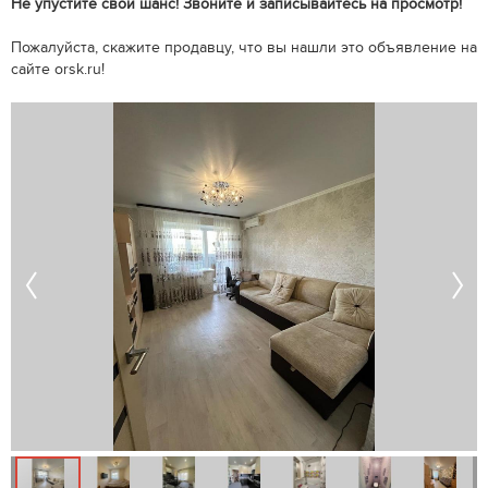
Не упустите свой шанс! Звоните и записывайтесь на просмотр!
Пожалуйста, скажите продавцу, что вы нашли это объявление на
сайте orsk.ru!