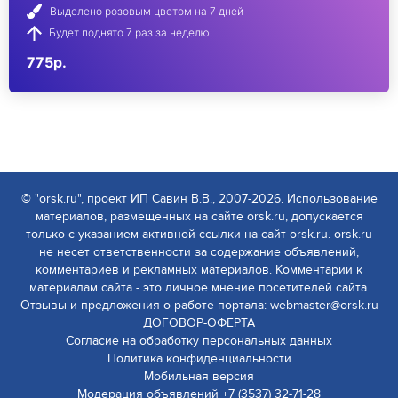
Выделено розовым цветом на 7 дней
Будет поднято 7 раз за неделю
775р.
© "orsk.ru", проект ИП Савин В.В., 2007-2026. Использование
материалов, размещенных на сайте orsk.ru, допускается
только с указанием активной ссылки на сайт orsk.ru. orsk.ru
не несет ответственности за содержание объявлений,
комментариев и рекламных материалов. Комментарии к
материалам сайта - это личное мнение посетителей сайта.
Отзывы и предложения о работе портала: webmaster@orsk.ru
ДОГОВОР-ОФЕРТА
Согласие на обработку персональных данных
Политика конфиденциальности
Мобильная версия
Модерация объявлений +7 (3537) 32-71-28