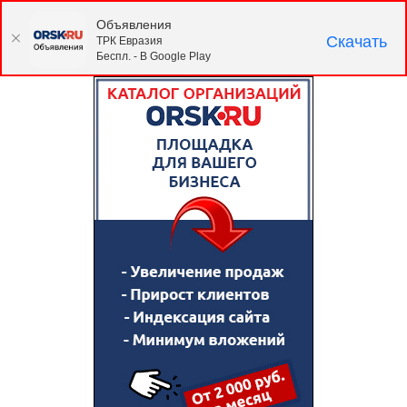
Объявления
Скачать
ТРК Евразия
Беспл. - В Google Play