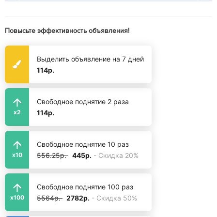
Повысьте эффективность объявления!
Выделить объявление на 7 дней
114р.
Свободное поднятие 2 раза
114р.
x2
Свободное поднятие 10 раз
556.25р.
445р.
- Скидка 20%
x10
Свободное поднятие 100 раз
5564р.
2782р.
- Скидка 50%
x100