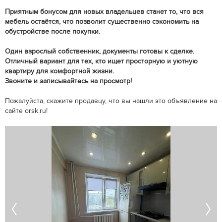
Приятным бонусом для новых владельцев станет то, что вся
мебель остаётся, что позволит существенно сэкономить на
обустройстве после покупки.
Один взрослый собственник, документы готовы к сделке.
Отличный вариант для тех, кто ищет просторную и уютную
квартиру для комфортной жизни.
Звоните и записывайтесь на просмотр!
Пожалуйста, скажите продавцу, что вы нашли это объявление на
сайте orsk.ru!