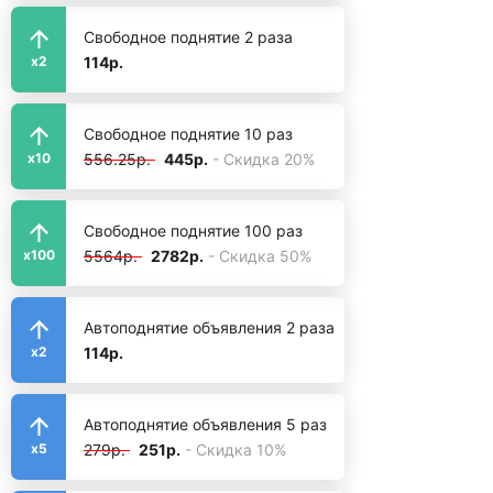
Свободное поднятие 2 раза
114р.
x2
Свободное поднятие 10 раз
556.25р.
445р.
- Скидка 20%
x10
Свободное поднятие 100 раз
5564р.
2782р.
- Скидка 50%
x100
Автоподнятие объявления 2 раза
114р.
x2
Автоподнятие объявления 5 раз
279р.
251р.
- Скидка 10%
x5