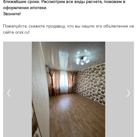
ближайшие сроки. Рассмотрим все виды расчета, поможем в
оформлении ипотеки.
Звоните!
Пожалуйста, скажите продавцу, что вы нашли это объявление на
сайте orsk.ru!