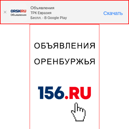
Объявления
Скачать
ТРК Евразия
Беспл. - В Google Play