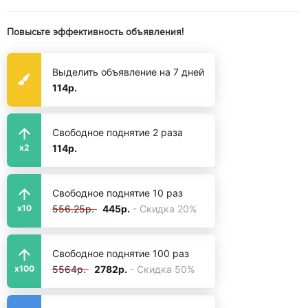
Повысьте эффективность объявления!
Выделить объявление на 7 дней
114р.
Свободное поднятие 2 раза
114р.
x2
Свободное поднятие 10 раз
556.25р.
445р.
- Скидка 20%
x10
Свободное поднятие 100 раз
5564р.
2782р.
- Скидка 50%
x100