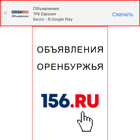
Объявления
Скачать
ТРК Евразия
Беспл. - В Google Play