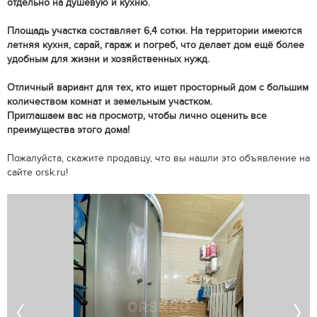
отдельно на душевую и кухню.
Площадь участка составляет 6,4 сотки. На территории имеются
летняя кухня, сарай, гараж и погреб, что делает дом ещё более
удобным для жизни и хозяйственных нужд.
Отличный вариант для тех, кто ищет просторный дом с большим
количеством комнат и земельным участком.
Приглашаем вас на просмотр, чтобы лично оценить все
преимущества этого дома!
Пожалуйста, скажите продавцу, что вы нашли это объявление на
сайте orsk.ru!