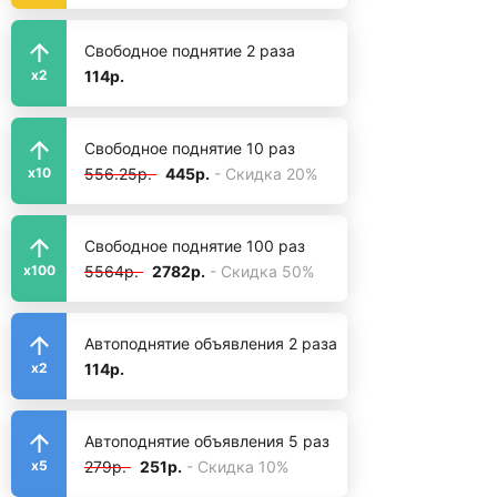
Свободное поднятие 2 раза
114р.
x2
Свободное поднятие 10 раз
556.25р.
445р.
- Скидка 20%
x10
Свободное поднятие 100 раз
5564р.
2782р.
- Скидка 50%
x100
Автоподнятие объявления 2 раза
114р.
x2
Автоподнятие объявления 5 раз
279р.
251р.
- Скидка 10%
x5