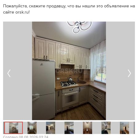
Пожалуйста, скажите продавцу, что вы нашли это объявление на
сайте orsk.ru!
Создано 08.08.2026 03:24