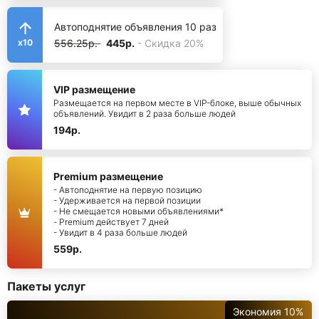
Автоподнятие объявления 10 раз
556.25р.
445р.
- Скидка 20%
x10
VIP размещение
Размещается на первом месте в VIP-блоке, выше обычных
объявлений. Увидит в 2 раза больше людей
194р.
Premium размещение
- Автоподнятие на первую позицию
- Удерживается на первой позиции
- Не смещается новыми объявлениями*
- Premium действует 7 дней
- Увидит в 4 раза больше людей
559р.
Пакеты услуг
Экономия 10%