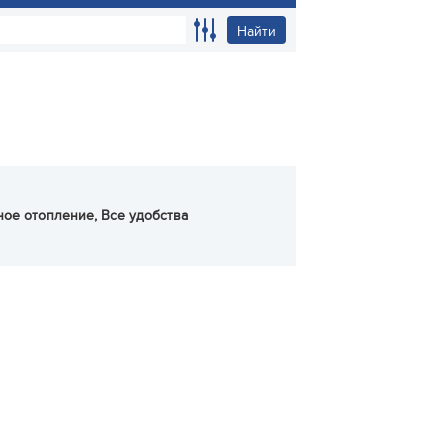
Найти
ьное отопление, Все удобства