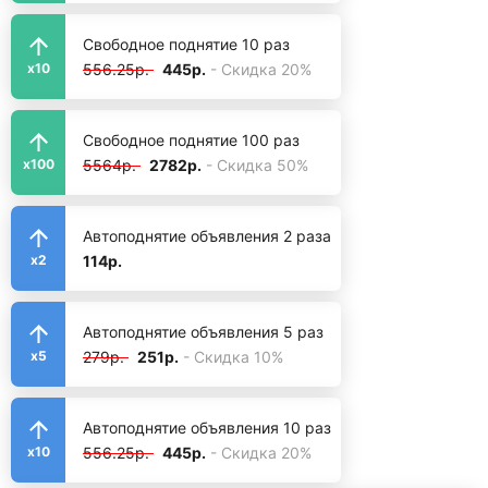
Свободное поднятие 10 раз
556.25р.
445р.
- Скидка 20%
x10
Свободное поднятие 100 раз
5564р.
2782р.
- Скидка 50%
x100
Автоподнятие объявления 2 раза
114р.
x2
Автоподнятие объявления 5 раз
279р.
251р.
- Скидка 10%
x5
Автоподнятие объявления 10 раз
556.25р.
445р.
- Скидка 20%
x10