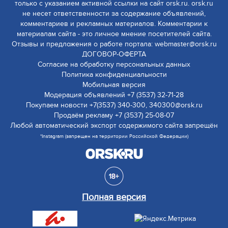
только с указанием активной ссылки на сайт orsk.ru. orsk.ru
не несет ответственности за содержание объявлений,
комментариев и рекламных материалов. Комментарии к
материалам сайта - это личное мнение посетителей сайта.
Отзывы и предложения о работе портала: webmaster@orsk.ru
ДОГОВОР-ОФЕРТА
Согласие на обработку персональных данных
Политика конфиденциальности
Мобильная версия
Модерация объявлений +7 (3537) 32-71-28
Покупаем новости +7(3537) 340-300, 340300@orsk.ru
Продаём рекламу +7 (3537) 25-08-07
Любой автоматический экспорт содержимого сайта запрещён
*Instagram (запрещен на территории Российской Федерации)
Полная версия