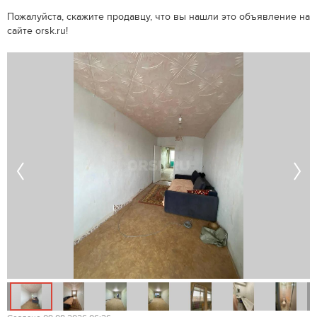
Пожалуйста, скажите продавцу, что вы нашли это объявление на
сайте orsk.ru!