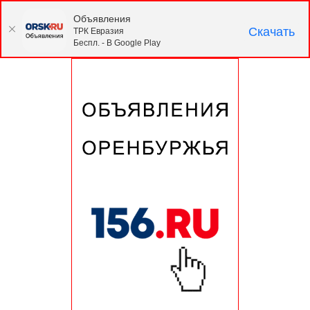
Объявления
Скачать
ТРК Евразия
Беспл. - В Google Play