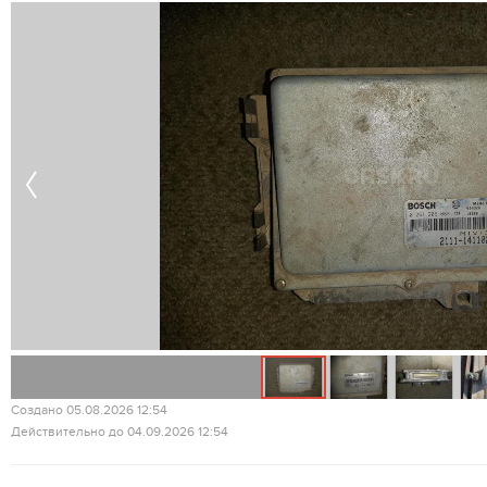
Создано 05.08.2026 12:54
Действительно до 04.09.2026 12:54