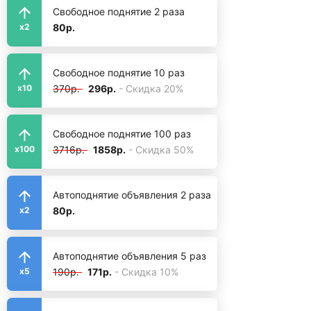
Свободное поднятие 2 раза
80р.
x2
Свободное поднятие 10 раз
370р.
296р.
- Скидка 20%
x10
Свободное поднятие 100 раз
3716р.
1858р.
- Скидка 50%
x100
Автоподнятие объявления 2 раза
80р.
x2
Автоподнятие объявления 5 раз
190р.
171р.
- Скидка 10%
x5