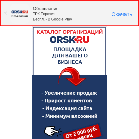
Объявления
Скачать
ТРК Евразия
Беспл. - В Google Play