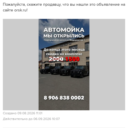
Пожалуйста, скажите продавцу, что вы нашли это объявление на
сайте orsk.ru!
Создано 09.08.2026 11:01
Действительно до 06.09.2026 10:07