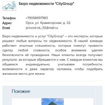
Бюро недвижимости "CityGroup"
+79068497983
Телефон
Орск, ул. Краматорская, д. 32.
Адрес
provod-ok_92@mail.ru
Email
Бюро недвижимости и услуг "CityGroup" – это эксперты, которые
решают любые вопросы по недвижимости. В нашей команде
работают опытные специалисты, которые помогут провести
сделку любой сложности, особое внимание уделяя
безопасности её проведения. Наши клиенты всегда получают
результат, за которым обращаются к нам. С каждым клиентом мы
общаемся индивидуально, учитываем потребности,
возможности и даже характер человека, чтобы подобрать
желанное место для жизни.
Похожие