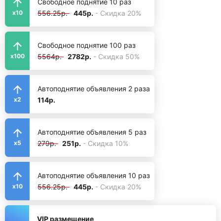
Свободное поднятие 10 раз
556.25р.
445р.
- Скидка 20%
x10
Свободное поднятие 100 раз
5564р.
2782р.
- Скидка 50%
x100
Автоподнятие объявления 2 раза
114р.
x2
Автоподнятие объявления 5 раз
279р.
251р.
- Скидка 10%
x5
Автоподнятие объявления 10 раз
556.25р.
445р.
- Скидка 20%
x10
VIP размещение