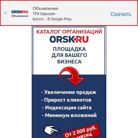
Объявления
Скачать
ТРК Евразия
Беспл. - В Google Play