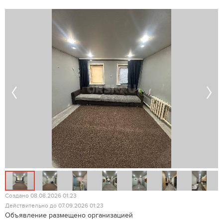
Создано 08.08.2026 01:23
Действительно до 07.09.2026 01:23
Объявление размещено организацией