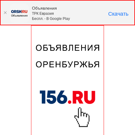
Объявления
Скачать
ТРК Евразия
Беспл. - В Google Play