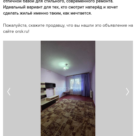
отличной базой для стильного, современного ремонта.
Идеальный вариант для тех, кто смотрит наперёд и хочет
сделать жильё именно таким, как мечтается.
Пожалуйста, скажите продавцу, что вы нашли это объявление на
сайте orsk.ru!