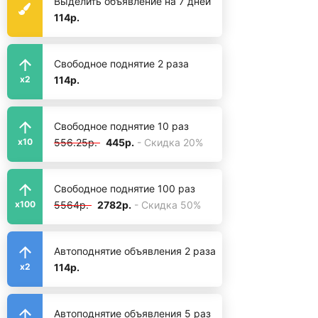
Выделить объявление на 7 дней
114р.
Свободное поднятие 2 раза
114р.
x2
Свободное поднятие 10 раз
556.25р.
445р.
- Скидка 20%
x10
Свободное поднятие 100 раз
5564р.
2782р.
- Скидка 50%
x100
Автоподнятие объявления 2 раза
114р.
x2
Автоподнятие объявления 5 раз