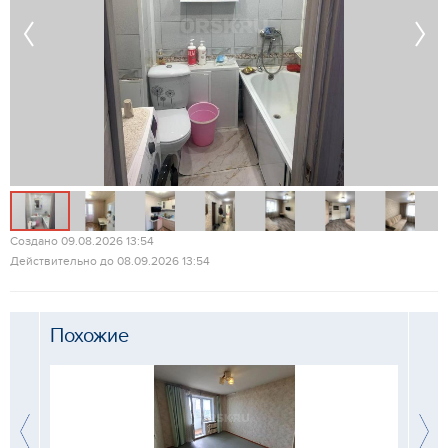
Создано 09.08.2026 13:54
Действительно до 08.09.2026 13:54
Похожие