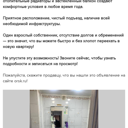
отопительные радиаторы и застекленный балкон создают
комфортные условия в любое время года.
Приятное расположение, чистый подъезд, наличие всей
необходимой инфраструктуры.
Один взрослый собственник, отсутствие долгов и обременений
— это значит, что вы можете быстро и без хлопот переехать в
новую квартиру!
Не упустите эту возможность! Звоните сейчас, чтобы узнать
подробности и записаться на просмотр!
Пожалуйста, скажите продавцу, что вы нашли это объявление на
сайте orsk.ru!