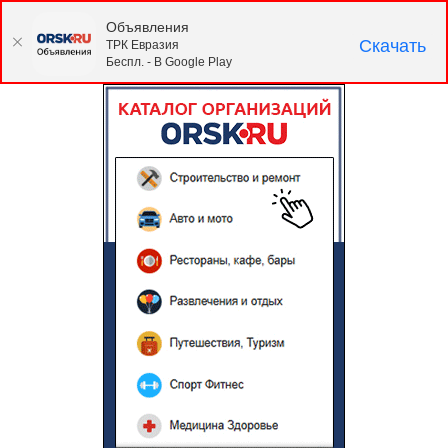
Объявления
Скачать
ТРК Евразия
Беспл. - В Google Play