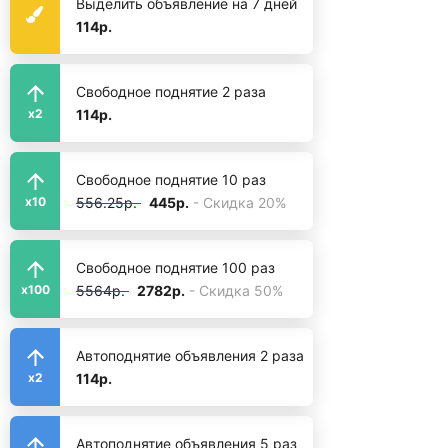
Выделить объявление на 7 дней
114р.
Свободное поднятие 2 раза
114р.
x2
Свободное поднятие 10 раз
556.25р.
445р.
- Скидка 20%
x10
Свободное поднятие 100 раз
5564р.
2782р.
- Скидка 50%
x100
Автоподнятие объявления 2 раза
114р.
x2
Автоподнятие объявления 5 раз