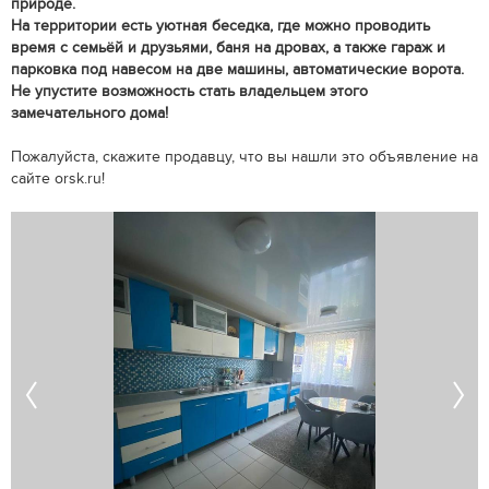
природе.
На территории есть уютная беседка, где можно проводить
время с семьёй и друзьями, баня на дровах, а также гараж и
парковка под навесом на две машины, автоматические ворота.
Не упустите возможность стать владельцем этого
замечательного дома!
Пожалуйста, скажите продавцу, что вы нашли это объявление на
сайте orsk.ru!