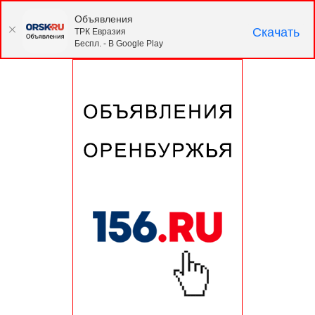
Объявления
Скачать
ТРК Евразия
Беспл. - В Google Play