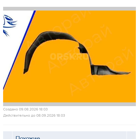
Создано 09.08.2026 18:03
Действительно до 08.09.2026 18:03
Похожие