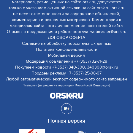
материалов, размещенных на сайте orsk.ru, допускается
только с указанием активной ссылки на сайт orsk.ru. orsk.ru
не несет ответственности за содержание объявлений,
комментариев и рекламных материалов. Комментарии к
материалам сайта - это личное мнение посетителей сайта.
Отзывы и предложения о работе портала: webmaster@orsk.ru
ДОГОВОР-ОФЕРТА
Согласие на обработку персональных данных
Политика конфиденциальности
Мобильная версия
Модерация объявлений +7 (3537) 32-71-28
Покупаем новости +7(3537) 340-300, 340300@orsk.ru
Продаём рекламу +7 (3537) 25-08-07
Любой автоматический экспорт содержимого сайта запрещён
*Instagram (запрещен на территории Российской Федерации)
Полная версия