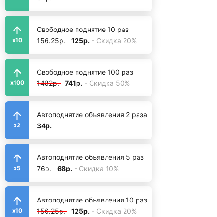
Свободное поднятие 10 раз
156.25р.
125р.
- Скидка 20%
x10
Свободное поднятие 100 раз
1482р.
741р.
- Скидка 50%
x100
Автоподнятие объявления 2 раза
34р.
x2
Автоподнятие объявления 5 раз
76р.
68р.
- Скидка 10%
x5
Автоподнятие объявления 10 раз
156.25р.
125р.
- Скидка 20%
x10