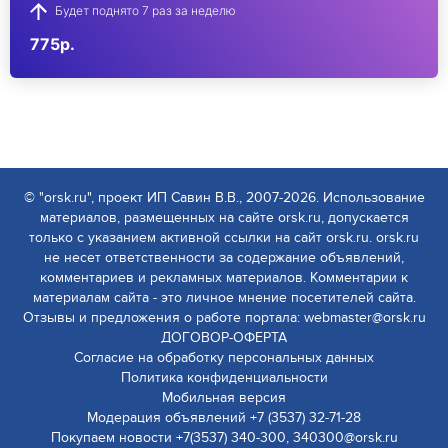
Будет поднято 7 раз за неделю
775р.
© "orsk.ru", проект ИП Савин В.В., 2007-2026. Использование
материалов, размещенных на сайте orsk.ru, допускается
только с указанием активной ссылки на сайт orsk.ru. orsk.ru
не несет ответственности за содержание объявлений,
комментариев и рекламных материалов. Комментарии к
материалам сайта - это личное мнение посетителей сайта.
Отзывы и предложения о работе портала: webmaster@orsk.ru
ДОГОВОР-ОФЕРТА
Согласие на обработку персональных данных
Политика конфиденциальности
Мобильная версия
Модерация объявлений +7 (3537) 32-71-28
Покупаем новости +7(3537) 340-300, 340300@orsk.ru