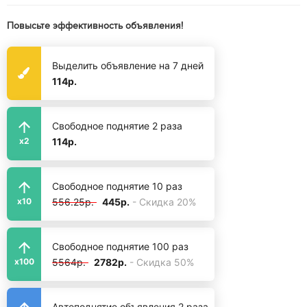
Повысьте эффективность объявления!
Выделить объявление на 7 дней
114р.
Свободное поднятие 2 раза
114р.
x2
Свободное поднятие 10 раз
556.25р.
445р.
- Скидка 20%
x10
Свободное поднятие 100 раз
5564р.
2782р.
- Скидка 50%
x100
Автоподнятие объявления 2 раза