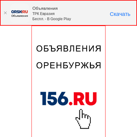
Объявления
Скачать
ТРК Евразия
Беспл. - В Google Play