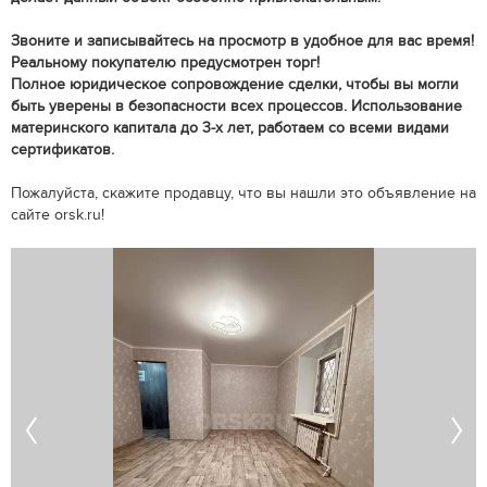
Звоните и записывайтесь на просмотр в удобное для вас время!
Реальному покупателю предусмотрен торг!
Полное юридическое сопровождение сделки, чтобы вы могли
быть уверены в безопасности всех процессов. Использование
материнского капитала до 3-х лет, работаем со всеми видами
сертификатов.
Пожалуйста, скажите продавцу, что вы нашли это объявление на
сайте orsk.ru!