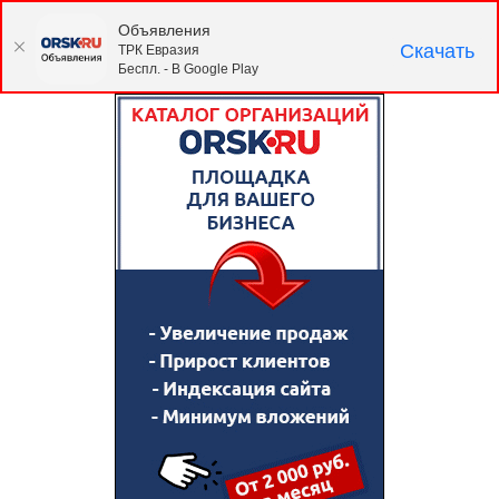
Объявления
Скачать
ТРК Евразия
Беспл. - В Google Play