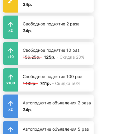
34р.
Свободное поднятие 2 раза
34р.
x2
Свободное поднятие 10 раз
156.25р.
125р.
- Скидка 20%
x10
Свободное поднятие 100 раз
1482р.
741р.
- Скидка 50%
x100
Автоподнятие объявления 2 раза
34р.
x2
Автоподнятие объявления 5 раз