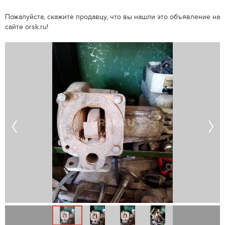
Пожалуйста, скажите продавцу, что вы нашли это объявление на
сайте orsk.ru!