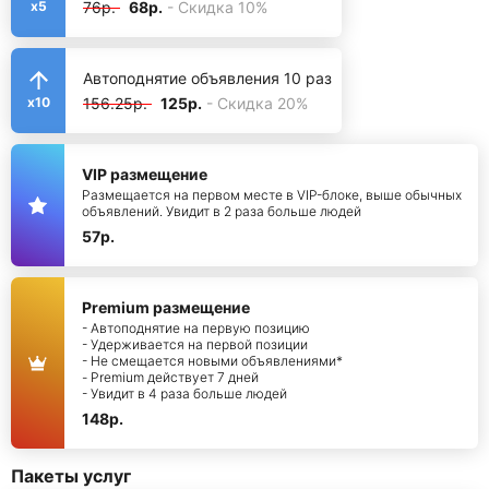
76р.
68р.
- Скидка 10%
x5
Автоподнятие объявления 10 раз
156.25р.
125р.
- Скидка 20%
x10
VIP размещение
Размещается на первом месте в VIP-блоке, выше обычных
объявлений. Увидит в 2 раза больше людей
57р.
Premium размещение
- Автоподнятие на первую позицию
- Удерживается на первой позиции
- Не смещается новыми объявлениями*
- Premium действует 7 дней
- Увидит в 4 раза больше людей
148р.
Пакеты услуг