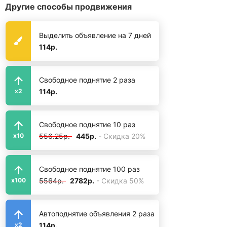
Другие способы продвижения
Выделить объявление на 7 дней
114р.
Свободное поднятие 2 раза
114р.
x2
Свободное поднятие 10 раз
556.25р.
445р.
- Скидка 20%
x10
Свободное поднятие 100 раз
5564р.
2782р.
- Скидка 50%
x100
Автоподнятие объявления 2 раза
114р.
x2