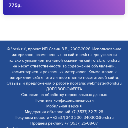
775р.
© "orsk.ru", проект ИП Савин В.В., 2007-2026. Использование
материалов, размещенных на сайте orsk.ru, допускается
только с указанием активной ссылки на сайт orsk.ru. orsk.ru
не несет ответственности за содержание объявлений,
комментариев и рекламных материалов. Комментарии к
материалам сайта - это личное мнение посетителей сайта.
Отзывы и предложения о работе портала: webmaster@orsk.ru
ДОГОВОР-ОФЕРТА
Согласие на обработку персональных данных
Политика конфиденциальности
Мобильная версия
Модерация объявлений +7 (3537) 32-71-28
Покупаем новости +7(3537) 340-300, 340300@orsk.ru
Продаём рекламу +7 (3537) 25-08-07