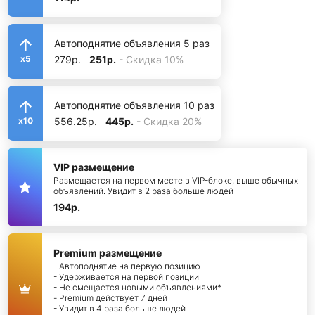
Автоподнятие объявления 5 раз
279р.
251р.
- Скидка 10%
x5
Автоподнятие объявления 10 раз
556.25р.
445р.
- Скидка 20%
x10
VIP размещение
Размещается на первом месте в VIP-блоке, выше обычных
объявлений. Увидит в 2 раза больше людей
194р.
Premium размещение
- Автоподнятие на первую позицию
- Удерживается на первой позиции
- Не смещается новыми объявлениями*
- Premium действует 7 дней
- Увидит в 4 раза больше людей