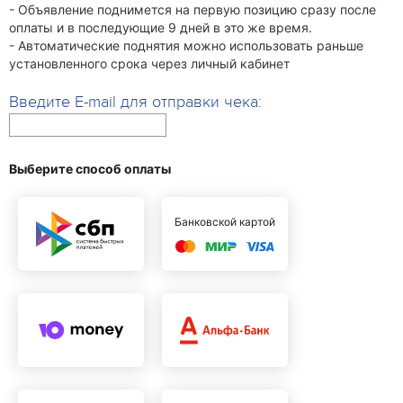
- Объявление поднимется на первую позицию сразу после
оплаты и в последующие 9 дней в это же время.
- Автоматические поднятия можно использовать раньше
установленного срока через личный кабинет
Введите E-mail для отправки чека:
Выберите способ оплаты
Банковской картой