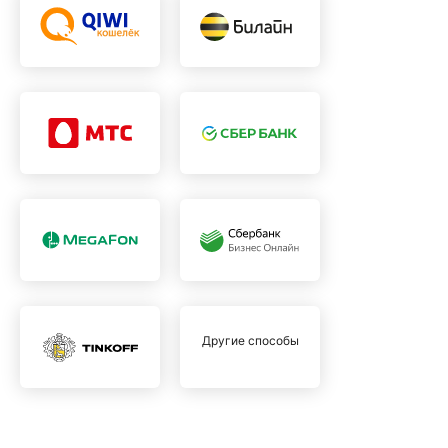
Другие способы