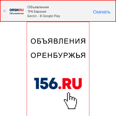
Объявления
Скачать
ТРК Евразия
Беспл. - В Google Play