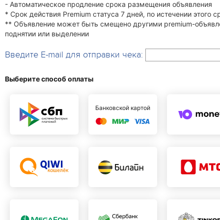
- Автоматическое продление срока размещения объявления
* Срок действия Premium статуса 7 дней, по истечении этого 
** Объявление может быть смещено другими premium-объявле
поднятии или выделении
Введите E-mail для отправки чека:
Выберите способ оплаты
Банковской картой