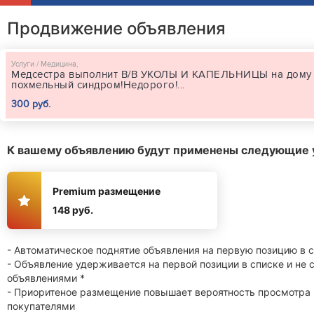
Продвижение объявления
Услуги / Медицина,
Медсестра выполнит В/В УКОЛЫ И КАПЕЛЬНИЦЫ на дому 
похмельный синдром!Недорого!...
300 руб.
К вашему объявлению будут применены следующие 
Premium размещение
148 руб.
- Автоматическое поднятие объявления на первую позицию в 
- Объявление удерживается на первой позиции в списке и не
объявлениями *
- Приоритеное размещение повышает вероятность просмотра
покупателями