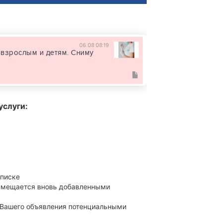
06.08 08:19
взрослым и детям. Сниму
услуги:
списке
 смещается вновь добавленными
 Вашего объявления потенциальными